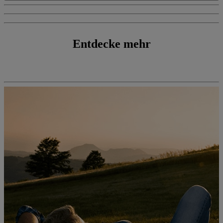
Entdecke mehr