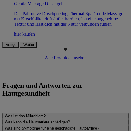
Gentle Massage Duschgel
Das Palmolive Duschpeeling Thermal Spa Gentle Massage
mit Kirschblütenduft duftet herrlich, hat eine angenehme
Textur und lässt dich mit der Natur verbunden fühlen
hier kaufen
Vorige
Weiter
Alle Produkte ansehen
Fragen und Antworten zur
Hautgesundheit
Was ist das Mikrobiom?
Was kann die Hautbarriere schädigen?
Was sind Symptome für eine geschädigte Hautbarriere?