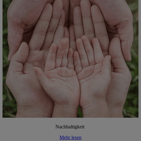
Nachhaltigkeit
Mehr lesen