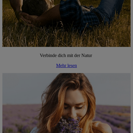
Verbinde dich mit der Natur
Mehr lesen