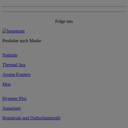
Folge uns
Produkte nach Marke
Naturals
Thermal Spa
Aroma Essence
Men
Hygiene Plus
Aquarium
Botanicals und Duftschaumseife