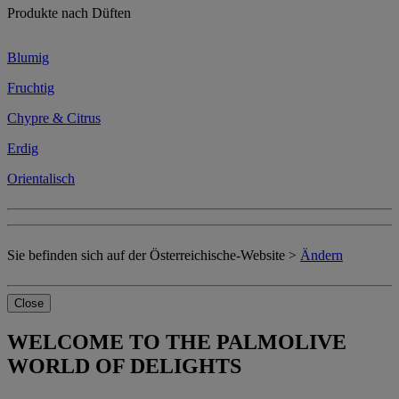
Produkte nach Düften
Blumig
Fruchtig
Chypre & Citrus
Erdig
Orientalisch
Sie befinden sich auf der Österreichische-Website >
Ändern
Close
WELCOME TO THE PALMOLIVE
WORLD OF DELIGHTS