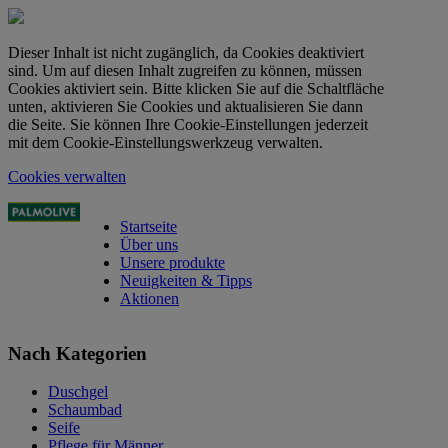
Dieser Inhalt ist nicht zugänglich, da Cookies deaktiviert
sind. Um auf diesen Inhalt zugreifen zu können, müssen
Cookies aktiviert sein. Bitte klicken Sie auf die Schaltfläche
unten, aktivieren Sie Cookies und aktualisieren Sie dann
die Seite. Sie können Ihre Cookie-Einstellungen jederzeit
mit dem Cookie-Einstellungswerkzeug verwalten.
Cookies verwalten
Startseite
Über uns
Unsere produkte
Neuigkeiten & Tipps
Aktionen
Nach Kategorien
Duschgel
Schaumbad
Seife
Pflege für Männer