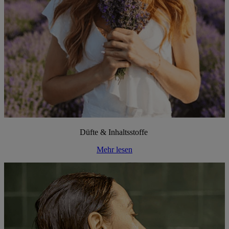
Düfte & Inhaltsstoffe
Mehr lesen