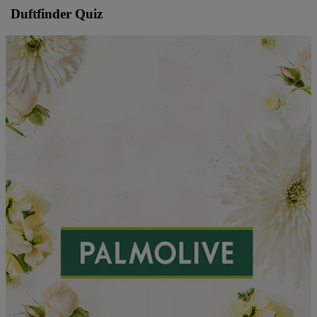
Duftfinder Quiz