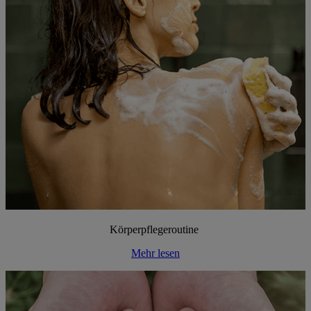
Körperpflegeroutine
Mehr lesen