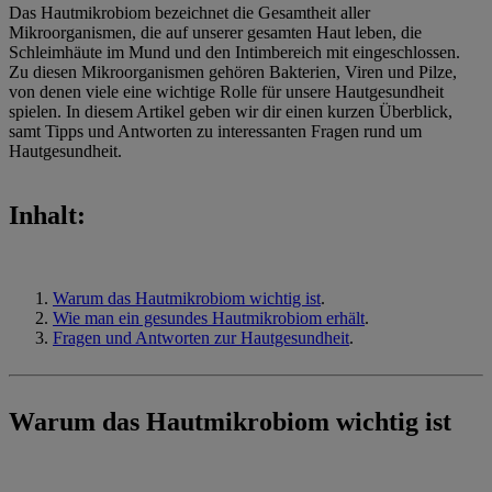
Das Hautmikrobiom bezeichnet die Gesamtheit aller
Mikroorganismen, die auf unserer gesamten Haut leben, die
Schleimhäute im Mund und den Intimbereich mit eingeschlossen.
Zu diesen Mikroorganismen gehören Bakterien, Viren und Pilze,
von denen viele eine wichtige Rolle für unsere Hautgesundheit
spielen. In diesem Artikel geben wir dir einen kurzen Überblick,
samt Tipps und Antworten zu interessanten Fragen rund um
Hautgesundheit.
Inhalt:
Warum das Hautmikrobiom wichtig ist
.
Wie man ein gesundes Hautmikrobiom erhält
.
Fragen und Antworten zur Hautgesundheit
.
Warum das Hautmikrobiom wichtig ist