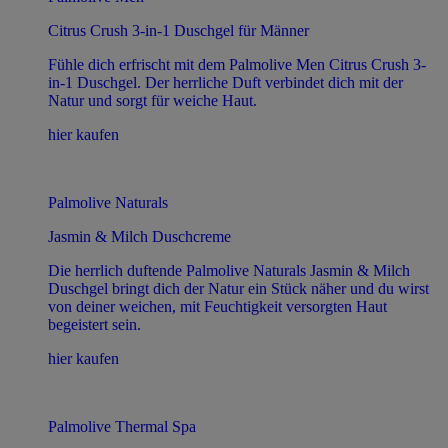
Citrus Crush 3-in-1 Duschgel für Männer
Fühle dich erfrischt mit dem Palmolive Men Citrus Crush 3-
in-1 Duschgel. Der herrliche Duft verbindet dich mit der
Natur und sorgt für weiche Haut.
hier kaufen
Palmolive Naturals
Jasmin & Milch Duschcreme
Die herrlich duftende Palmolive Naturals Jasmin & Milch
Duschgel bringt dich der Natur ein Stück näher und du wirst
von deiner weichen, mit Feuchtigkeit versorgten Haut
begeistert sein.
hier kaufen
Palmolive Thermal Spa