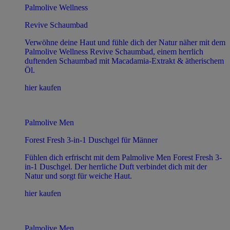
Palmolive Wellness
Revive Schaumbad
Verwöhne deine Haut und fühle dich der Natur näher mit dem
Palmolive Wellness Revive Schaumbad, einem herrlich
duftenden Schaumbad mit Macadamia-Extrakt & ätherischem
Öl.
hier kaufen
Palmolive Men
Forest Fresh 3-in-1 Duschgel für Männer
Fühlen dich erfrischt mit dem Palmolive Men Forest Fresh 3-
in-1 Duschgel. Der herrliche Duft verbindet dich mit der
Natur und sorgt für weiche Haut.
hier kaufen
Palmolive Men