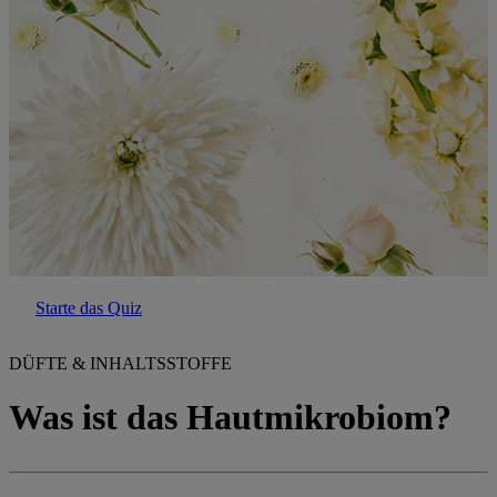
Starte das Quiz
DÜFTE & INHALTSSTOFFE
Was ist das Hautmikrobiom?