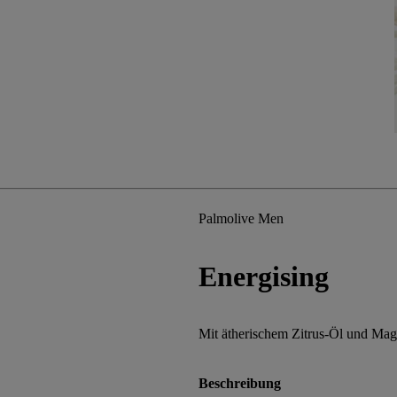
Palmolive Men
Energising
Mit ätherischem Zitrus-Öl und Ma
Beschreibung