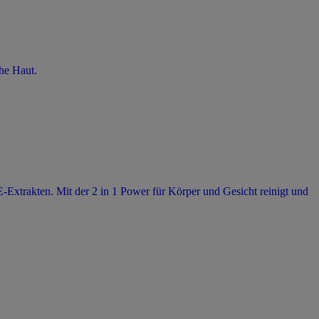
che Haut.
-Extrakten. Mit der 2 in 1 Power für Körper und Gesicht reinigt und