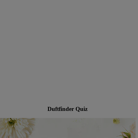
Duftfinder Quiz