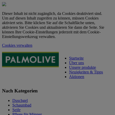
Dieser Inhalt ist nicht zugänglich, da Cookies deaktiviert sind.
Um auf diesen Inhalt zugreifen zu können, müssen Cookies
aktiviert sein. Bitte klicken Sie auf die Schaltfläche unten,
aktivieren Sie Cookies und aktualisieren Sie dann die Seite. Sie
können Ihre Cookie-Einstellungen jederzeit mit dem Cookie-
Einstellungswerkzeug verwalten.
Cookies verwalten
Startseite
Über uns
Unsere produkte
Neuigkeiten & Tipps
Aktionen
Nach Kategorien
Duschgel
Schaumbad
Seife
Pflege für Männer