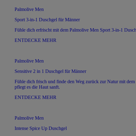
Palmolive Men
Sport 3-in-1 Duschgel für Männer
Fühle dich erfrischt mit dem Palmolive Men Sport 3-in-1 Duschg
ENTDECKE MEHR
Palmolive Men
Sensitive 2 in 1 Duschgel für Männer
Fühle dich frisch und finde den Weg zurück zur Natur mit dem 
pflegt es die Haut sanft.
ENTDECKE MEHR
Palmolive Men
Intense Spice Up Duschgel