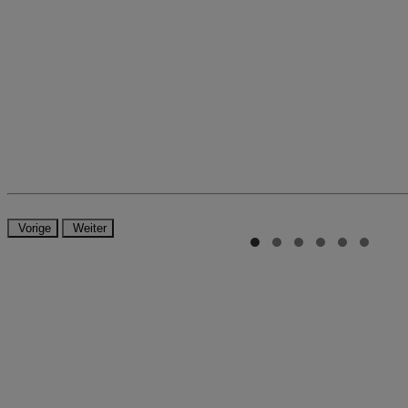
Vorige
Weiter