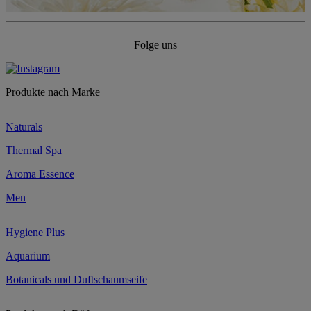
Folge uns
Produkte nach Marke
Naturals
Thermal Spa
Aroma Essence
Men
Hygiene Plus
Aquarium
Botanicals und Duftschaumseife