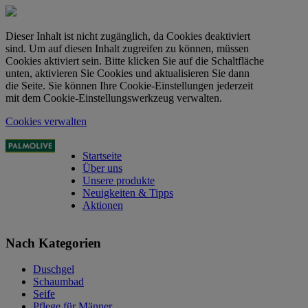
Dieser Inhalt ist nicht zugänglich, da Cookies deaktiviert
sind. Um auf diesen Inhalt zugreifen zu können, müssen
Cookies aktiviert sein. Bitte klicken Sie auf die Schaltfläche
unten, aktivieren Sie Cookies und aktualisieren Sie dann
die Seite. Sie können Ihre Cookie-Einstellungen jederzeit
mit dem Cookie-Einstellungswerkzeug verwalten.
Cookies verwalten
Startseite
Über uns
Unsere produkte
Neuigkeiten & Tipps
Aktionen
Nach Kategorien
Duschgel
Schaumbad
Seife
Pflege für Männer