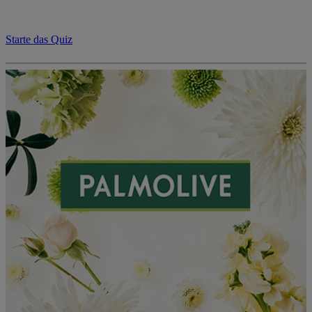
Starte das Quiz