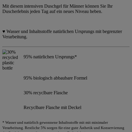
Mit diesem intensiven Duschgel für Männer können Sie Ihr
Duscherlebnis jeden Tag auf ein neues Niveau heben.
♥ Wasser und Inhaltsstoffe natürlichen Ursprungs mit begrenzter
Verarbeitung.
95% natürlichen Ursprungs*
95% biologisch abbaubare Formel
30% recyclbare Flasche
Recyclbare Flasche mit Deckel
* Wasser und natürlich gewonnene Inhaltsstoffe mit mit minimaler
Verarbeitung. Restliche 5% sorgen für eine gute Ästhetik und Konservierung