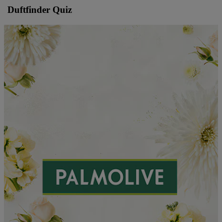
Duftfinder Quiz