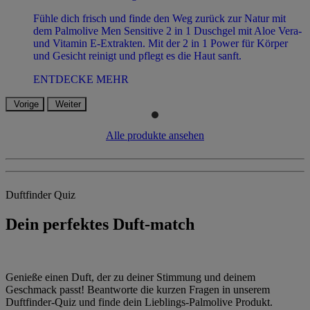
Fühle dich frisch und finde den Weg zurück zur Natur mit
dem Palmolive Men Sensitive 2 in 1 Duschgel mit Aloe Vera-
und Vitamin E-Extrakten. Mit der 2 in 1 Power für Körper
und Gesicht reinigt und pflegt es die Haut sanft.
ENTDECKE MEHR
Vorige
Weiter
Alle produkte ansehen
Duftfinder Quiz
Dein perfektes Duft-match
Genieße einen Duft, der zu deiner Stimmung und deinem
Geschmack passt! Beantworte die kurzen Fragen in unserem
Duftfinder-Quiz und finde dein Lieblings-Palmolive Produkt.