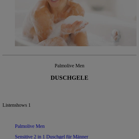
Palmolive Men
DUSCHGELE
Listenshows
1
Palmolive Men
Sensitive 2 in 1 Duschgel für Männer