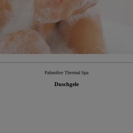
Palmolive Thermal Spa
Duschgele