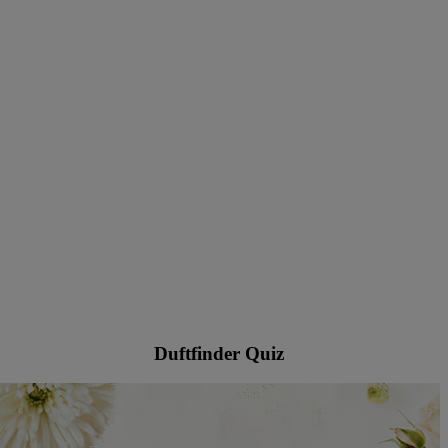
Duftfinder Quiz