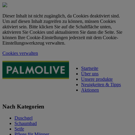
Dieser Inhalt ist nicht zugänglich, da Cookies deaktiviert sind.
Um auf diesen Inhalt zugreifen zu können, müssen Cookies
aktiviert sein. Bitte klicken Sie auf die Schaltfläche unten,
aktivieren Sie Cookies und aktualisieren Sie dann die Seite. Sie
können Ihre Cookie-Einstellungen jederzeit mit dem Cookie-
Einstellungswerkzeug verwalten.
Cookies verwalten
Startseite
Über uns
Unsere produkte
Neuigkeiten & Tipps
Aktionen
Nach Kategorien
Duschgel
Schaumbad
Seife
Pflege für Männer