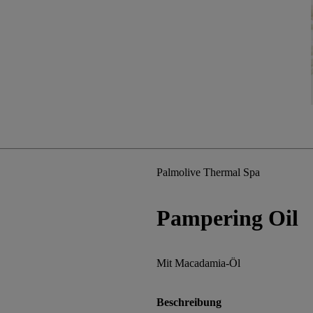
Palmolive Thermal Spa
Pampering Oil
Mit Macadamia-Öl
Beschreibung