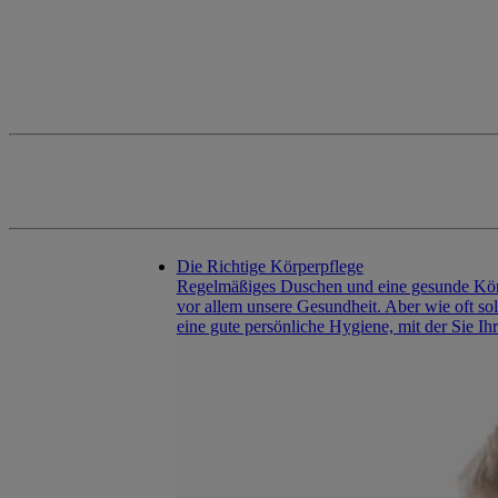
Die Richtige Körperpflege
Regelmäßiges Duschen und eine gesunde Körpe
vor allem unsere Gesundheit. Aber wie oft so
eine gute persönliche Hygiene, mit der Sie Ih