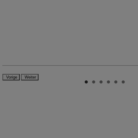
Vorige
Weiter