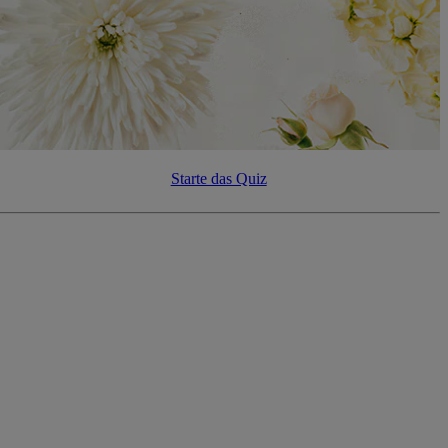
Starte das Quiz