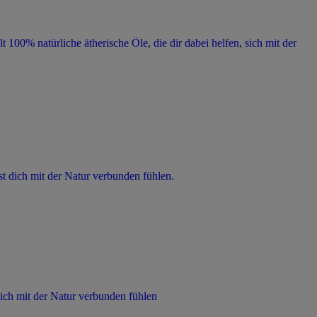
00% natürliche ätherische Öle, die dir dabei helfen, sich mit der
t dich mit der Natur verbunden fühlen.
ich mit der Natur verbunden fühlen