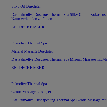
Silky Oil Duschgel
Das Palmolive Duschgel Thermal Spa Silky Oil mit Kokosnuss-Öl
Natur verbunden zu fühlen.
ENTDECKE MEHR
Palmolive Thermal Spa
Mineral Massage Duschgel
Das Palmolive Duschgel Thermal Spa Mineral Massage mit Meers
ENTDECKE MEHR
Palmolive Thermal Spa
Gentle Massage Duschgel
Das Palmolive Duschpeeling Thermal Spa Gentle Massage mit Ki