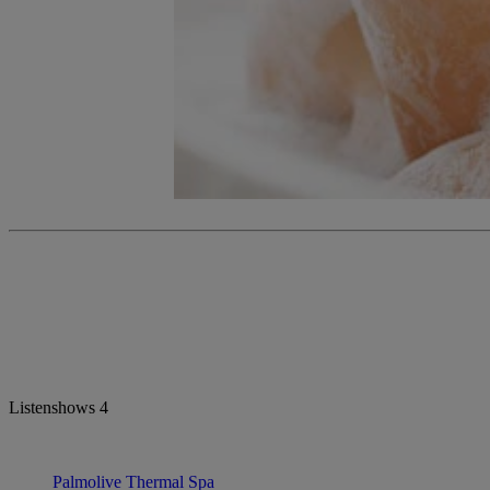
Listenshows
4
Palmolive Thermal Spa