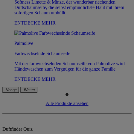
Softness Limette & Minze, der wunderbar riechenden
Duftschaumseife, die selbst empfindlichste Haut mit ihrem
sofortigen Schaum umhüllt.
ENTDECKE MEHR
Palmolive
Farbwechselnde Schaumseife
Mit der farbwechselnden Schaumseife von Palmolive wird
Händewaschen zum Vergnügen für die ganze Familie.
ENTDECKE MEHR
Vorige
Weiter
Alle Produkte ansehen
Duftfinder Quiz