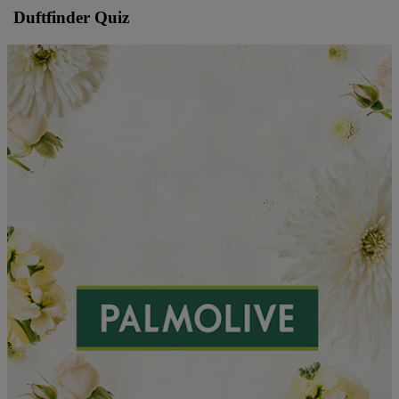
Duftfinder Quiz