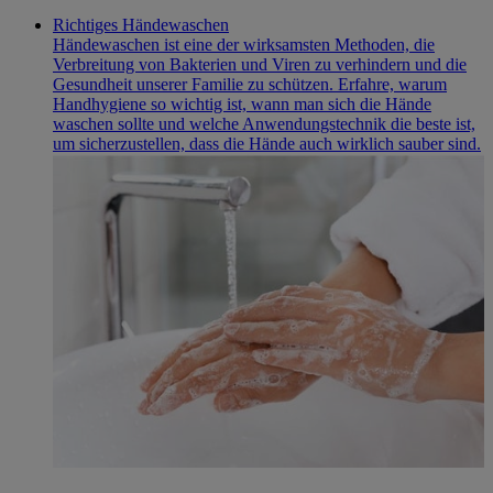
Richtiges Händewaschen
Händewaschen ist eine der wirksamsten Methoden, die
Verbreitung von Bakterien und Viren zu verhindern und die
Gesundheit unserer Familie zu schützen. Erfahre, warum
Handhygiene so wichtig ist, wann man sich die Hände
waschen sollte und welche Anwendungstechnik die beste ist,
um sicherzustellen, dass die Hände auch wirklich sauber sind.