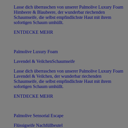
Lasse dich überraschen von unserer Palmolive Luxury Foam
Himbeere & Blaubeere, der wunderbar riechenden
Schaumseife, die selbst empfindlichste Haut mit ihrem
sofortigen Schaum umhüllt.
ENTDECKE MEHR
Palmolive Luxury Foam
Lavendel & VeilchenSchaumseife
Lasse dich überraschen von unserer Palmolive Luxury Foam
Lavendel & Veilchen, der wunderbar riechenden
Schaumseife, die selbst empfindlichste Haut mit ihrem
sofortigen Schaum umhüllt.
ENTDECKE MEHR
Palmolive Sensorial Escape
Flüssigseife Nachfüllbeutel