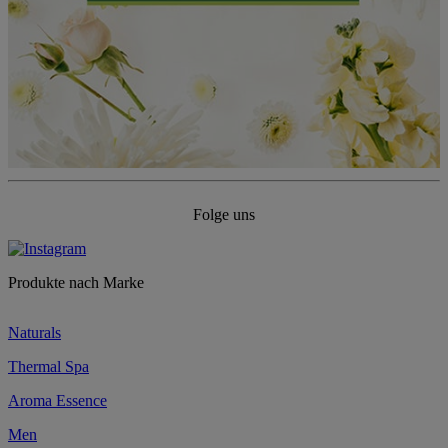
Folge uns
Produkte nach Marke
Naturals
Thermal Spa
Aroma Essence
Men