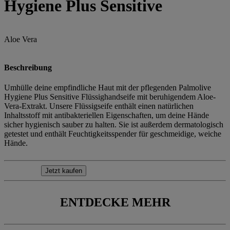
Hygiene Plus Sensitive
Aloe Vera
Beschreibung
Umhülle deine empfindliche Haut mit der pflegenden Palmolive
Hygiene Plus Sensitive Flüssighandseife mit beruhigendem Aloe-
Vera-Extrakt. Unsere Flüssigseife enthält einen natürlichen
Inhaltsstoff mit antibakteriellen Eigenschaften, um deine Hände
sicher hygienisch sauber zu halten. Sie ist außerdem dermatologisch
getestet und enthält Feuchtigkeitsspender für geschmeidige, weiche
Hände.
Jetzt kaufen
ENTDECKE MEHR