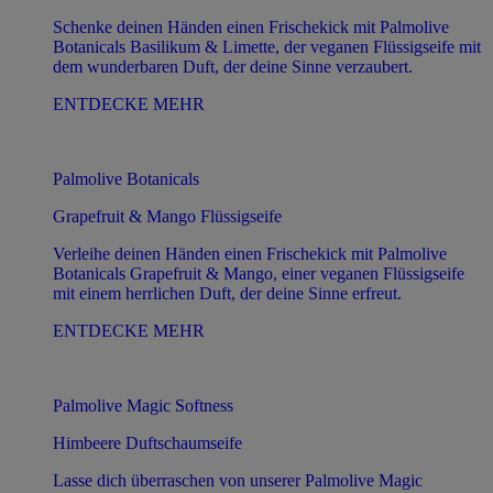
Schenke deinen Händen einen Frischekick mit Palmolive
Botanicals Basilikum & Limette, der veganen Flüssigseife mit
dem wunderbaren Duft, der deine Sinne verzaubert.
ENTDECKE MEHR
Palmolive Botanicals
Grapefruit & Mango Flüssigseife
Verleihe deinen Händen einen Frischekick mit Palmolive
Botanicals Grapefruit & Mango, einer veganen Flüssigseife
mit einem herrlichen Duft, der deine Sinne erfreut.
ENTDECKE MEHR
Palmolive Magic Softness
Himbeere Duftschaumseife
Lasse dich überraschen von unserer Palmolive Magic