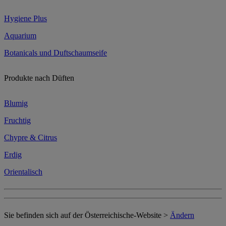
Hygiene Plus
Aquarium
Botanicals und Duftschaumseife
Produkte nach Düften
Blumig
Fruchtig
Chypre & Citrus
Erdig
Orientalisch
Sie befinden sich auf der Österreichische-Website >
Ändern