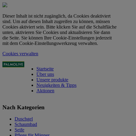
Dieser Inhalt ist nicht zugänglich, da Cookies deaktiviert
sind. Um auf diesen Inhalt zugreifen zu können, müssen
Cookies aktiviert sein. Bitte klicken Sie auf die Schaltfläche
unten, aktivieren Sie Cookies und aktualisieren Sie dann
die Seite. Sie können Ihre Cookie-Einstellungen jederzeit
mit dem Cookie-Einstellungswerkzeug verwalten.
Cookies verwalten
Startseite
Über uns
Unsere produkte
Neuigkeiten & Tipps
Aktionen
Nach Kategorien
Duschgel
Schaumbad
Seife
Pflege für Männer