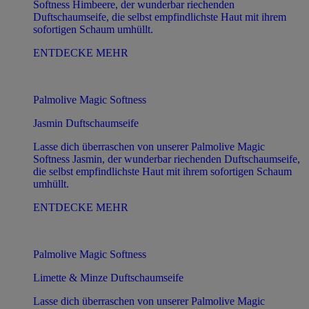
Softness Himbeere, der wunderbar riechenden
Duftschaumseife, die selbst empfindlichste Haut mit ihrem
sofortigen Schaum umhüllt.
ENTDECKE MEHR
Palmolive Magic Softness
Jasmin Duftschaumseife
Lasse dich überraschen von unserer Palmolive Magic
Softness Jasmin, der wunderbar riechenden Duftschaumseife,
die selbst empfindlichste Haut mit ihrem sofortigen Schaum
umhüllt.
ENTDECKE MEHR
Palmolive Magic Softness
Limette & Minze Duftschaumseife
Lasse dich überraschen von unserer Palmolive Magic