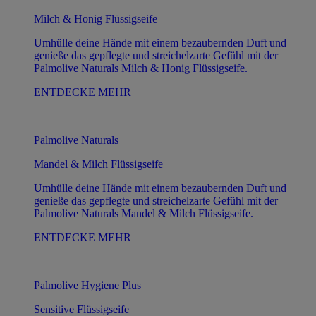
Milch & Honig Flüssigseife
Umhülle deine Hände mit einem bezaubernden Duft und
genieße das gepflegte und streichelzarte Gefühl mit der
Palmolive Naturals Milch & Honig Flüssigseife.
ENTDECKE MEHR
Palmolive Naturals
Mandel & Milch Flüssigseife
Umhülle deine Hände mit einem bezaubernden Duft und
genieße das gepflegte und streichelzarte Gefühl mit der
Palmolive Naturals Mandel & Milch Flüssigseife.
ENTDECKE MEHR
Palmolive Hygiene Plus
Sensitive Flüssigseife