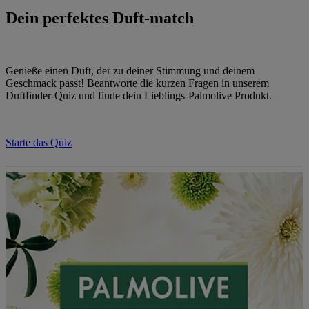
Dein perfektes Duft-match
Genieße einen Duft, der zu deiner Stimmung und deinem
Geschmack passt! Beantworte die kurzen Fragen in unserem
Duftfinder-Quiz und finde dein Lieblings-Palmolive Produkt.
Starte das Quiz