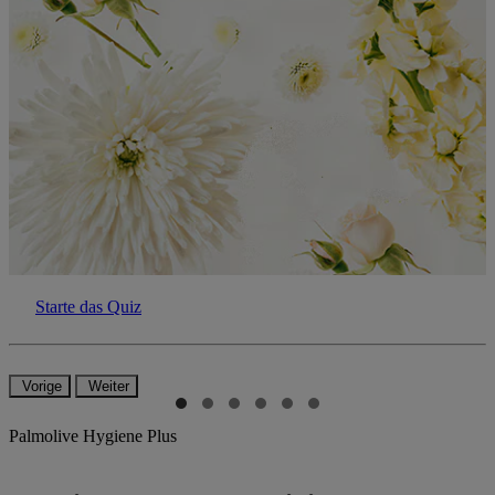
Starte das Quiz
Vorige
Weiter
Palmolive Hygiene Plus