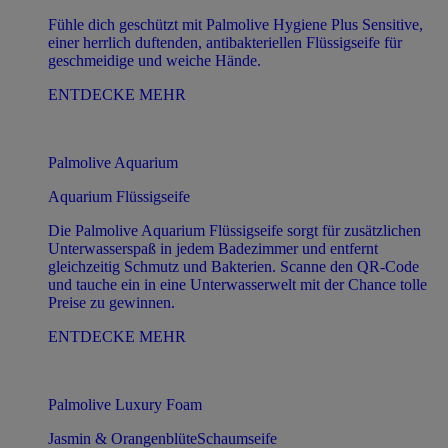
Fühle dich geschützt mit Palmolive Hygiene Plus Sensitive,
einer herrlich duftenden, antibakteriellen Flüssigseife für
geschmeidige und weiche Hände.
ENTDECKE MEHR
Palmolive Aquarium
Aquarium Flüssigseife
Die Palmolive Aquarium Flüssigseife sorgt für zusätzlichen
Unterwasserspaß in jedem Badezimmer und entfernt
gleichzeitig Schmutz und Bakterien. Scanne den QR-Code
und tauche ein in eine Unterwasserwelt mit der Chance tolle
Preise zu gewinnen.
ENTDECKE MEHR
Palmolive Luxury Foam
Jasmin & OrangenblüteSchaumseife