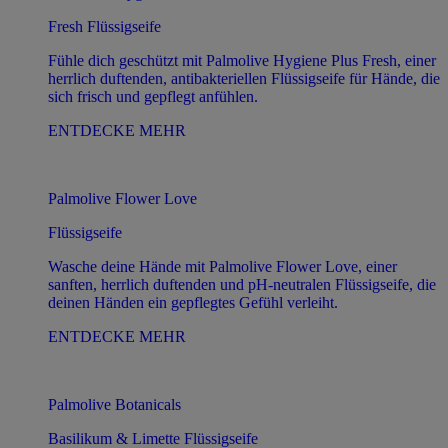
Fresh Flüssigseife
Fühle dich geschützt mit Palmolive Hygiene Plus Fresh, einer
herrlich duftenden, antibakteriellen Flüssigseife für Hände, die
sich frisch und gepflegt anfühlen.
ENTDECKE MEHR
Palmolive Flower Love
Flüssigseife
Wasche deine Hände mit Palmolive Flower Love, einer
sanften, herrlich duftenden und pH-neutralen Flüssigseife, die
deinen Händen ein gepflegtes Gefühl verleiht.
ENTDECKE MEHR
Palmolive Botanicals
Basilikum & Limette Flüssigseife