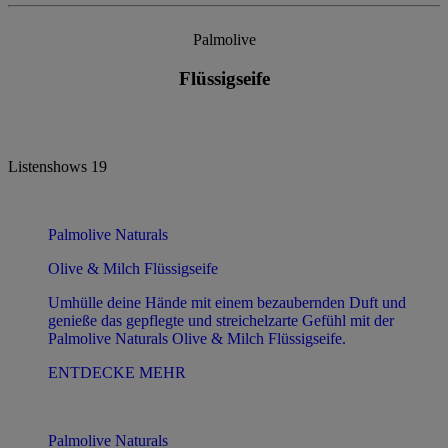
Palmolive
Flüssigseife
Listenshows
19
Palmolive Naturals
Olive & Milch Flüssigseife
Umhülle deine Hände mit einem bezaubernden Duft und
genieße das gepflegte und streichelzarte Gefühl mit der
Palmolive Naturals Olive & Milch Flüssigseife.
ENTDECKE MEHR
Palmolive Naturals