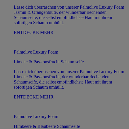
Lasse dich überraschen von unserer Palmolive Luxury Foam
Jasmin & Orangenblüte, der wunderbar riechenden
Schaumseife, die selbst empfindlichste Haut mit ihrem
sofortigen Schaum umhüllt.
ENTDECKE MEHR
Palmolive Luxury Foam
Limette & Passionsfrucht Schaumseife
Lasse dich überraschen von unserer Palmolive Luxury Foam
Limette & Passionsfrucht, der wunderbar riechenden
Schaumseife, die selbst empfindlichste Haut mit ihrem
sofortigen Schaum umhüllt.
ENTDECKE MEHR
Palmolive Luxury Foam
Himbeere & Blaubeere Schaumseife