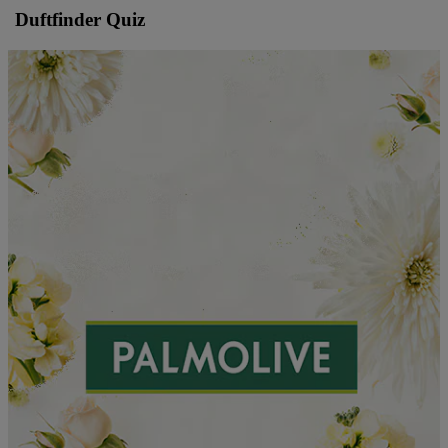
Duftfinder Quiz