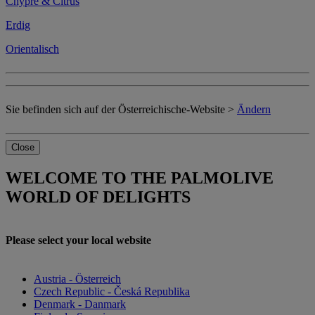
Chypre & Citrus
Erdig
Orientalisch
Sie befinden sich auf der Österreichische-Website >
Ändern
Close
WELCOME TO THE PALMOLIVE
WORLD OF DELIGHTS
Please select your local website
Austria - Österreich
Czech Republic - Česká Republika
Denmark - Danmark