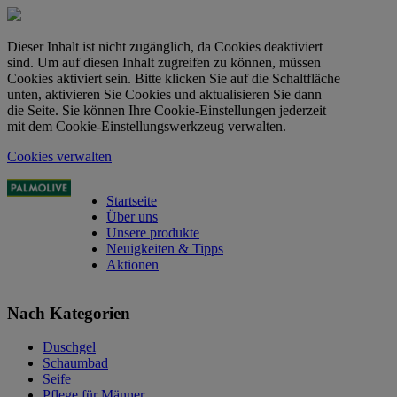
Dieser Inhalt ist nicht zugänglich, da Cookies deaktiviert
sind. Um auf diesen Inhalt zugreifen zu können, müssen
Cookies aktiviert sein. Bitte klicken Sie auf die Schaltfläche
unten, aktivieren Sie Cookies und aktualisieren Sie dann
die Seite. Sie können Ihre Cookie-Einstellungen jederzeit
mit dem Cookie-Einstellungswerkzeug verwalten.
Cookies verwalten
Startseite
Über uns
Unsere produkte
Neuigkeiten & Tipps
Aktionen
Nach Kategorien
Duschgel
Schaumbad
Seife
Pflege für Männer