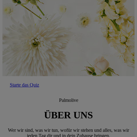
Starte das Quiz
Palmolive
ÜBER UNS
Wer wir sind, was wir tun, wofür wir stehen und alles, was wir
jeden Tag dir und in dein Zuhause bringen.