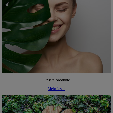
Unsere produkte
Mehr lesen