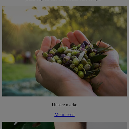
Unsere marke
Mehr lesen