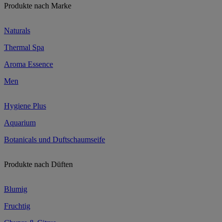
Produkte nach Marke
Naturals
Thermal Spa
Aroma Essence
Men
Hygiene Plus
Aquarium
Botanicals und Duftschaumseife
Produkte nach Düften
Blumig
Fruchtig