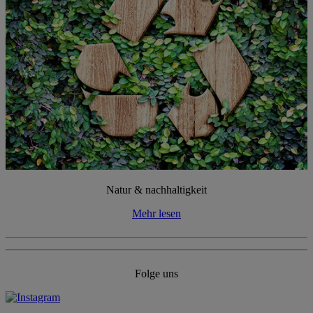
Natur & nachhaltigkeit
Mehr lesen
Folge uns