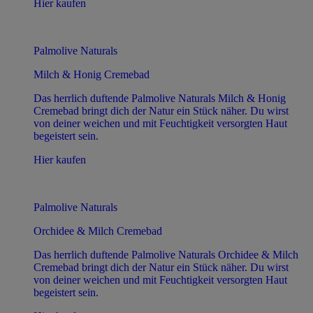
Hier kaufen
Palmolive Naturals
Milch & Honig Cremebad
Das herrlich duftende Palmolive Naturals Milch & Honig
Cremebad bringt dich der Natur ein Stück näher. Du wirst
von deiner weichen und mit Feuchtigkeit versorgten Haut
begeistert sein.
Hier kaufen
Palmolive Naturals
Orchidee & Milch Cremebad
Das herrlich duftende Palmolive Naturals Orchidee & Milch
Cremebad bringt dich der Natur ein Stück näher. Du wirst
von deiner weichen und mit Feuchtigkeit versorgten Haut
begeistert sein.