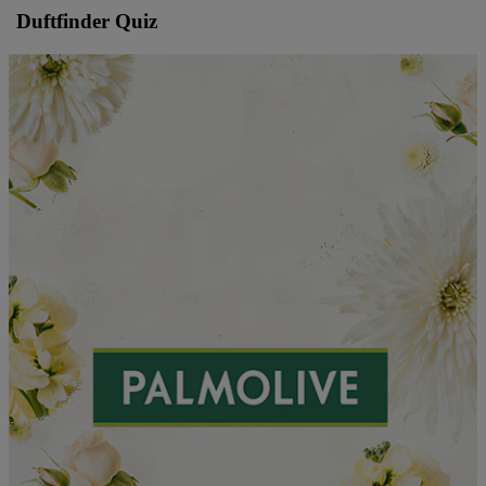
Duftfinder Quiz