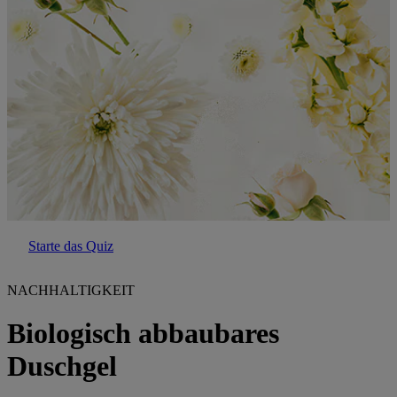
Starte das Quiz
NACHHALTIGKEIT
Biologisch abbaubares
Duschgel