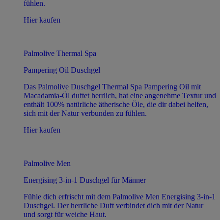
fühlen.
Hier kaufen
Palmolive Thermal Spa
Pampering Oil Duschgel
Das Palmolive Duschgel Thermal Spa Pampering Oil mit
Macadamia-Öl duftet herrlich, hat eine angenehme Textur und
enthält 100% natürliche ätherische Öle, die dir dabei helfen,
sich mit der Natur verbunden zu fühlen.
Hier kaufen
Palmolive Men
Energising 3-in-1 Duschgel für Männer
Fühle dich erfrischt mit dem Palmolive Men Energising 3-in-1
Duschgel. Der herrliche Duft verbindet dich mit der Natur
und sorgt für weiche Haut.