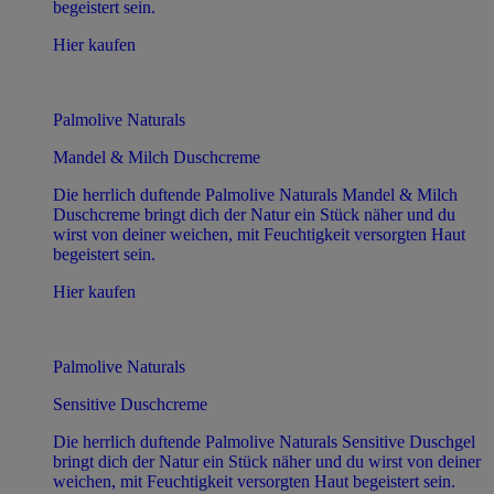
begeistert sein.
Hier kaufen
Palmolive Naturals
Mandel & Milch Duschcreme
Die herrlich duftende Palmolive Naturals Mandel & Milch
Duschcreme bringt dich der Natur ein Stück näher und du
wirst von deiner weichen, mit Feuchtigkeit versorgten Haut
begeistert sein.
Hier kaufen
Palmolive Naturals
Sensitive Duschcreme
Die herrlich duftende Palmolive Naturals Sensitive Duschgel
bringt dich der Natur ein Stück näher und du wirst von deiner
weichen, mit Feuchtigkeit versorgten Haut begeistert sein.