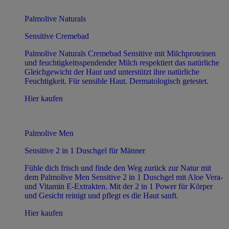
Palmolive Naturals
Sensitive Cremebad
Palmolive Naturals Cremebad Sensitive mit Milchproteinen
und feuchtigkeitsspendender Milch respektiert das natürliche
Gleichgewicht der Haut und unterstützt ihre natürliche
Feuchtigkeit. Für sensible Haut. Dermatologisch getestet.
Hier kaufen
Palmolive Men
Sensitive 2 in 1 Duschgel für Männer
Fühle dich frisch und finde den Weg zurück zur Natur mit
dem Palmolive Men Sensitive 2 in 1 Duschgel mit Aloe Vera-
und Vitamin E-Extrakten. Mit der 2 in 1 Power für Körper
und Gesicht reinigt und pflegt es die Haut sanft.
Hier kaufen