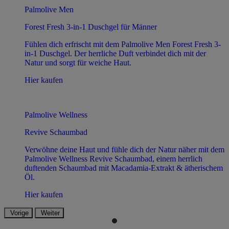
Palmolive Men
Forest Fresh 3-in-1 Duschgel für Männer
Fühlen dich erfrischt mit dem Palmolive Men Forest Fresh 3-
in-1 Duschgel. Der herrliche Duft verbindet dich mit der
Natur und sorgt für weiche Haut.
Hier kaufen
Palmolive Wellness
Revive Schaumbad
Verwöhne deine Haut und fühle dich der Natur näher mit dem
Palmolive Wellness Revive Schaumbad, einem herrlich
duftenden Schaumbad mit Macadamia-Extrakt & ätherischem
Öl.
Hier kaufen
Vorige
Weiter