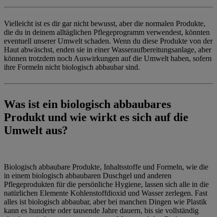
Vielleicht ist es dir gar nicht bewusst, aber die normalen Produkte,
die du in deinem alltäglichen Pflegeprogramm verwendest, könnten
eventuell unserer Umwelt schaden. Wenn du diese Produkte von der
Haut abwäschst, enden sie in einer Wasseraufbereitungsanlage, aber
können trotzdem noch Auswirkungen auf die Umwelt haben, sofern
ihre Formeln nicht biologisch abbaubar sind.
Was ist ein biologisch abbaubares
Produkt und wie wirkt es sich auf die
Umwelt aus?
Biologisch abbaubare Produkte, Inhaltsstoffe und Formeln, wie die
in einem biologisch abbaubaren Duschgel und anderen
Pflegeprodukten für die persönliche Hygiene, lassen sich alle in die
natürlichen Elemente Kohlenstoffdioxid und Wasser zerlegen. Fast
alles ist biologisch abbaubar, aber bei manchen Dingen wie Plastik
kann es hunderte oder tausende Jahre dauern, bis sie vollständig