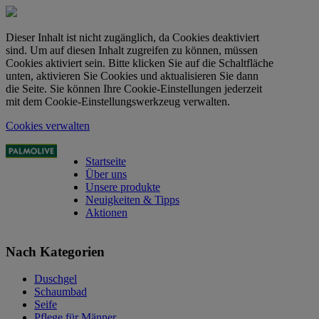
Dieser Inhalt ist nicht zugänglich, da Cookies deaktiviert
sind. Um auf diesen Inhalt zugreifen zu können, müssen
Cookies aktiviert sein. Bitte klicken Sie auf die Schaltfläche
unten, aktivieren Sie Cookies und aktualisieren Sie dann
die Seite. Sie können Ihre Cookie-Einstellungen jederzeit
mit dem Cookie-Einstellungswerkzeug verwalten.
Cookies verwalten
Startseite
Über uns
Unsere produkte
Neuigkeiten & Tipps
Aktionen
Nach Kategorien
Duschgel
Schaumbad
Seife
Pflege für Männer