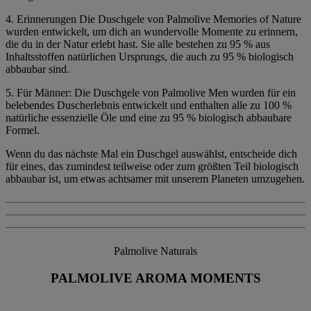
4. Erinnerungen Die Duschgele von Palmolive Memories of Nature
wurden entwickelt, um dich an wundervolle Momente zu erinnern,
die du in der Natur erlebt hast. Sie alle bestehen zu 95 % aus
Inhaltsstoffen natürlichen Ursprungs, die auch zu 95 % biologisch
abbaubar sind.
5. Für Männer: Die Duschgele von Palmolive Men wurden für ein
belebendes Duscherlebnis entwickelt und enthalten alle zu 100 %
natürliche essenzielle Öle und eine zu 95 % biologisch abbaubare
Formel.
Wenn du das nächste Mal ein Duschgel auswählst, entscheide dich
für eines, das zumindest teilweise oder zum größten Teil biologisch
abbaubar ist, um etwas achtsamer mit unserem Planeten umzugehen.
Palmolive Naturals
PALMOLIVE AROMA MOMENTS