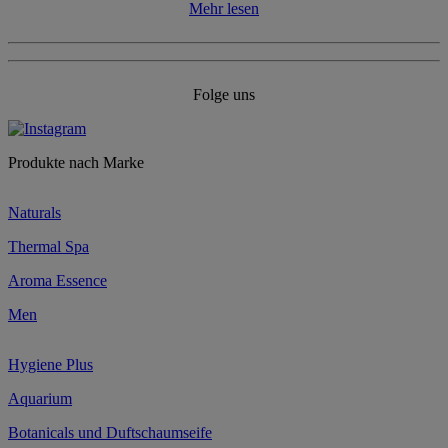
Mehr lesen
Folge uns
Produkte nach Marke
Naturals
Thermal Spa
Aroma Essence
Men
Hygiene Plus
Aquarium
Botanicals und Duftschaumseife