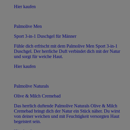
Hier kaufen
Palmolive Men
Sport 3-in-1 Duschgel für Männer
Fühle dich erfrischt mit dem Palmolive Men Sport 3-in-1
Duschgel. Der herrliche Duft verbindet dich mit der Natur
und sorgt für weiche Haut.
Hier kaufen
Palmolive Naturals
Olive & Milch Cremebad
Das herrlich duftende Palmolive Naturals Olive & Milch
Cremebad bringt dich der Natur ein Stück näher. Du wirst
von deiner weichen und mit Feuchtigkeit versorgten Haut
begeistert sein.