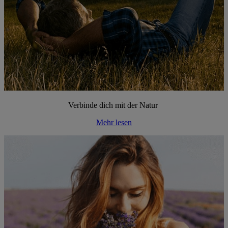
Verbinde dich mit der Natur
Mehr lesen