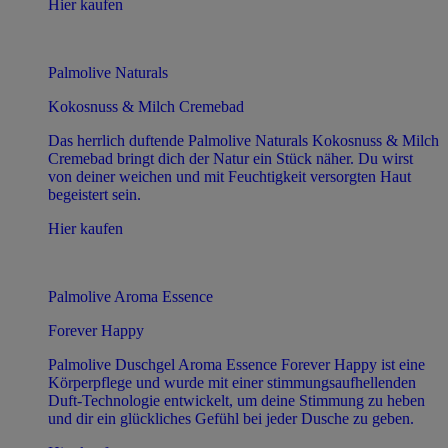
Hier kaufen
Palmolive Naturals
Kokosnuss & Milch Cremebad
Das herrlich duftende Palmolive Naturals Kokosnuss & Milch
Cremebad bringt dich der Natur ein Stück näher. Du wirst
von deiner weichen und mit Feuchtigkeit versorgten Haut
begeistert sein.
Hier kaufen
Palmolive Aroma Essence
Forever Happy
Palmolive Duschgel Aroma Essence Forever Happy ist eine
Körperpflege und wurde mit einer stimmungsaufhellenden
Duft-Technologie entwickelt, um deine Stimmung zu heben
und dir ein glückliches Gefühl bei jeder Dusche zu geben.