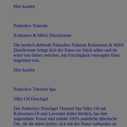
Hier kaufen
Palmolive Naturals
Kokonuss & Milch Duschcreme
Die herrlich duftende Palmolive Naturals Kokosnuss & Milch
Duschcreme bringt dich der Natur ein Stück näher und du
wirst von deiner weichen, mit Feuchtigkeit versorgten Haut
begeistert sein.
Hier kaufen
Palmolive Thermal Spa
Silky Oil Duschgel
Das Palmolive Duschgel Thermal Spa Silky Oil mit
Kokosnuss-Öl und Lavendel duftet herrlich, hat eine
angenehme Textur und enthält 100% natürliche ätherische
Öle, die dir dabei helfen, sich mit der Natur verbunden zu