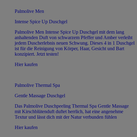
Palmolive Men
Intense Spice Up Duschgel
Palmolive Men Intense Spice Up Duschgel mit dem lang
anhaltenden Duft von schwarzem Pfeffer und Amber verleiht
jedem Duscherlebnis neuen Schwung. Dieses 4 in 1 Duschgel
ist für die Reinigung von Körper, Haar, Gesicht und Bart
konzipiert. Jetzt testen!
Hier kaufen
Palmolive Thermal Spa
Gentle Massage Duschgel
Das Palmolive Duschpeeling Thermal Spa Gentle Massage
mit Kirschblütenduft duftet herrlich, hat eine angenehme
Textur und lässt dich mit der Natur verbunden fühlen
Hier kaufen