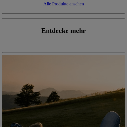
Alle Produkte ansehen
Entdecke mehr