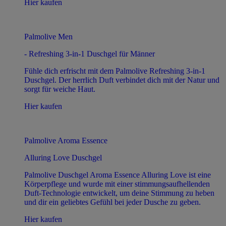
Hier kaufen
Palmolive Men
- Refreshing 3-in-1 Duschgel für Männer
Fühle dich erfrischt mit dem Palmolive Refreshing 3-in-1
Duschgel. Der herrlich Duft verbindet dich mit der Natur und
sorgt für weiche Haut.
Hier kaufen
Palmolive Aroma Essence
Alluring Love Duschgel
Palmolive Duschgel Aroma Essence Alluring Love ist eine
Körperpflege und wurde mit einer stimmungsaufhellenden
Duft-Technologie entwickelt, um deine Stimmung zu heben
und dir ein geliebtes Gefühl bei jeder Dusche zu geben.
Hier kaufen