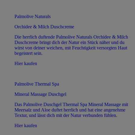
Palmolive Naturals
Orchidee & Milch Duschcreme
Die herrlich duftende Palmolive Naturals Orchidee & Milch
Duschcreme bringt dich der Natur ein Stück näher und du
wirst von deiner weichen, mit Feuchtigkeit versorgten Haut
begeistert sein.
Hier kaufen
Palmolive Thermal Spa
Mineral Massage Duschgel
Das Palmolive Duschgel Thermal Spa Mineral Massage mit
Meersalz und Aloe duftet herrlich und hat eine angenehme
Textur, und lässt dich mit der Natur verbunden fühlen.
Hier kaufen