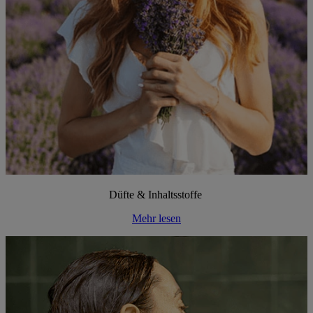
Düfte & Inhaltsstoffe
Mehr lesen