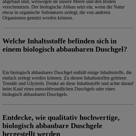
abgebaut sind, weswegen sie unsere Meere und den Boden
verschmutzen. Der biologische Abbau setzt ein, wenn die Natur
etwas in organische Substanzen zerlegt, die von anderen
Organismen genutzt werden können.
Welche Inhaltsstoffe befinden sich in
einem biologisch abbaubaren Duschgel?
Ein biologisch abbaubares Duschgel enthält einige Inhaltsstoffe, die
einfach zerlegt werden können. Zu diesen Inhaltsstoffen gehören
Tenside und Glyzerin. Denke an diese Inhaltsstoffe und achte darauf
beim Kauf eines umweltfreundlichen Duschgels oder eines
biologisch abbaubaren Duschgels.
Entdecke, wie qualitativ hochwertige,
biologisch abbaubare Duschgele
hergestellt werden