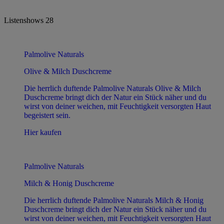
Listenshows
28
Palmolive Naturals
Olive & Milch Duschcreme
Die herrlich duftende Palmolive Naturals Olive & Milch
Duschcreme bringt dich der Natur ein Stück näher und du
wirst von deiner weichen, mit Feuchtigkeit versorgten Haut
begeistert sein.
Hier kaufen
Palmolive Naturals
Milch & Honig Duschcreme
Die herrlich duftende Palmolive Naturals Milch & Honig
Duschcreme bringt dich der Natur ein Stück näher und du
wirst von deiner weichen, mit Feuchtigkeit versorgten Haut