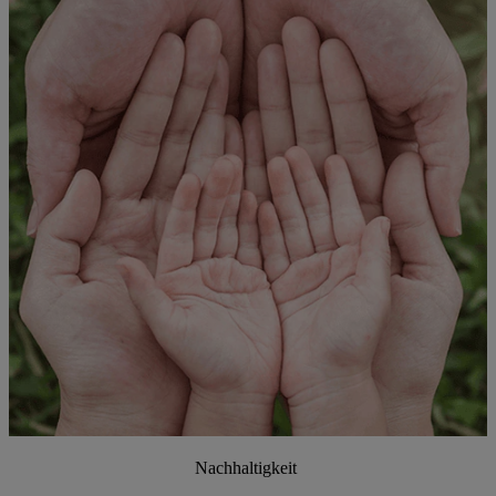
Nachhaltigkeit