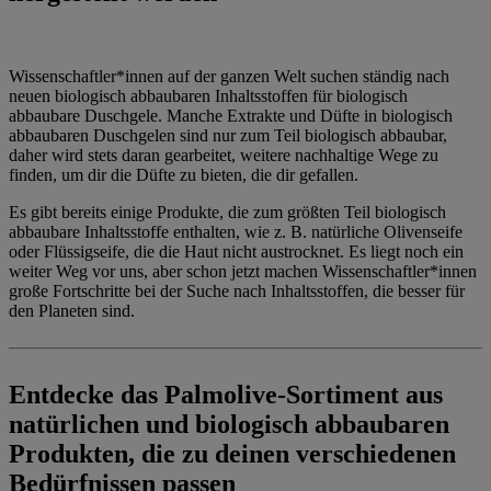
Wissenschaftler*innen auf der ganzen Welt suchen ständig nach
neuen biologisch abbaubaren Inhaltsstoffen für biologisch
abbaubare Duschgele. Manche Extrakte und Düfte in biologisch
abbaubaren Duschgelen sind nur zum Teil biologisch abbaubar,
daher wird stets daran gearbeitet, weitere nachhaltige Wege zu
finden, um dir die Düfte zu bieten, die dir gefallen.
Es gibt bereits einige Produkte, die zum größten Teil biologisch
abbaubare Inhaltsstoffe enthalten, wie z. B. natürliche Olivenseife
oder Flüssigseife, die die Haut nicht austrocknet. Es liegt noch ein
weiter Weg vor uns, aber schon jetzt machen Wissenschaftler*innen
große Fortschritte bei der Suche nach Inhaltsstoffen, die besser für
den Planeten sind.
Entdecke das Palmolive-Sortiment aus
natürlichen und biologisch abbaubaren
Produkten, die zu deinen verschiedenen
Bedürfnissen passen