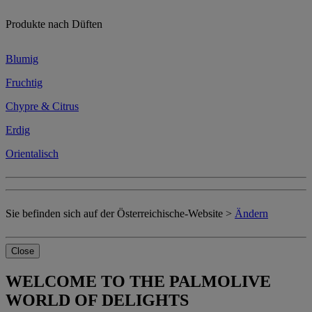
Produkte nach Düften
Blumig
Fruchtig
Chypre & Citrus
Erdig
Orientalisch
Sie befinden sich auf der Österreichische-Website >
Ändern
Close
WELCOME TO THE PALMOLIVE
WORLD OF DELIGHTS