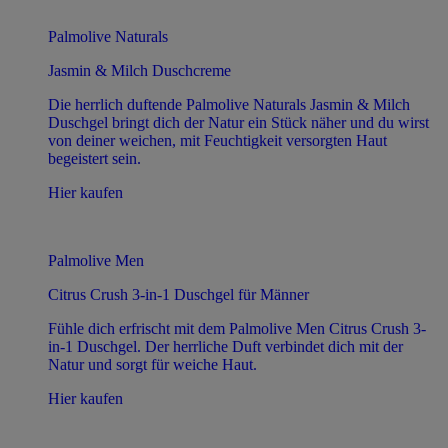
Palmolive Naturals
Jasmin & Milch Duschcreme
Die herrlich duftende Palmolive Naturals Jasmin & Milch
Duschgel bringt dich der Natur ein Stück näher und du wirst
von deiner weichen, mit Feuchtigkeit versorgten Haut
begeistert sein.
Hier kaufen
Palmolive Men
Citrus Crush 3-in-1 Duschgel für Männer
Fühle dich erfrischt mit dem Palmolive Men Citrus Crush 3-
in-1 Duschgel. Der herrliche Duft verbindet dich mit der
Natur und sorgt für weiche Haut.
Hier kaufen