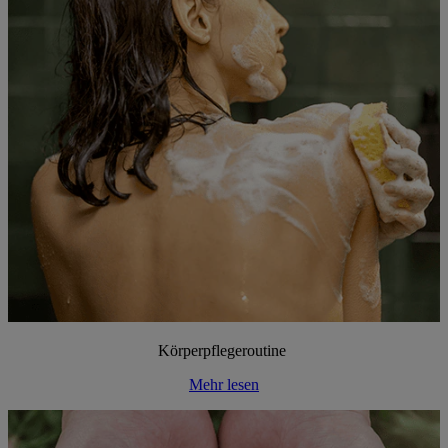
Körperpflegeroutine
Mehr lesen