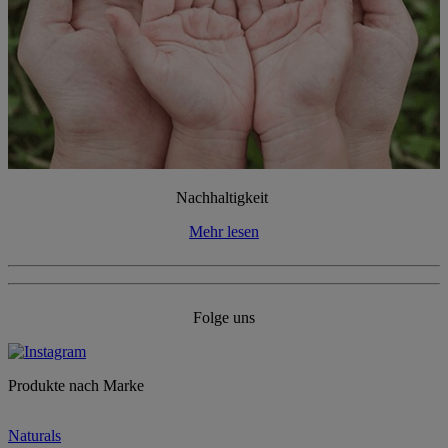
Nachhaltigkeit
Mehr lesen
Folge uns
Produkte nach Marke
Naturals