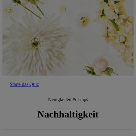
Starte das Quiz
Neuigkeiten & Tipps
Nachhaltigkeit