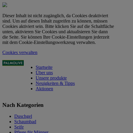
Dieser Inhalt ist nicht zugänglich, da Cookies deaktiviert
sind. Um auf diesen Inhalt zugreifen zu können, müssen
Cookies aktiviert sein. Bitte klicken Sie auf die Schaltfläche
unten, aktivieren Sie Cookies und aktualisieren Sie dann
die Seite. Sie können Ihre Cookie-Einstellungen jederzeit
mit dem Cookie-Einstellungswerkzeug verwalten.
Cookies verwalten
Startseite
Über uns
Unsere produkte
Neuigkeiten & Tipps
Aktionen
Nach Kategorien
Duschgel
Schaumbad
Seife
Pflege für Männer