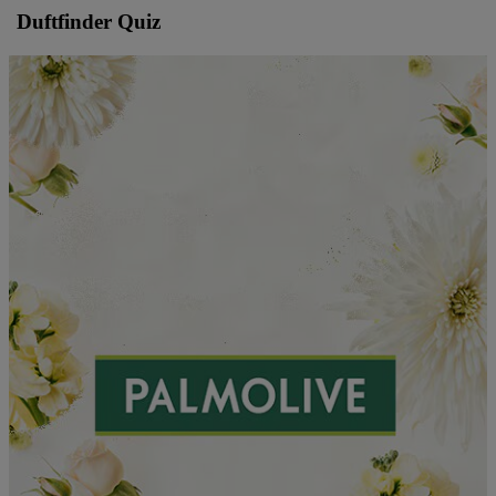
Duftfinder Quiz