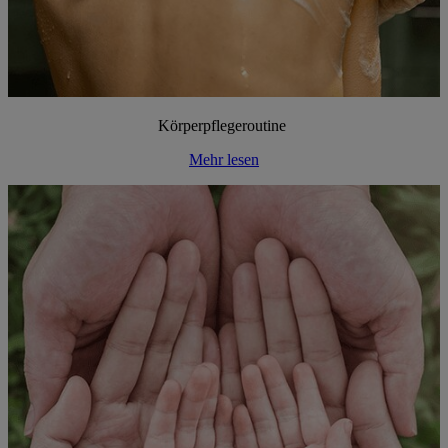
Körperpflegeroutine
Mehr lesen