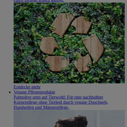
Entdecke mehr
Vegane Pflegeprodukte
Palmolive setzt auf Tierwohl: Für eine nachhaltige
Körperpflege ohne Tierleid durch vegane Duschgels,
Handseifen und Männerpflege.