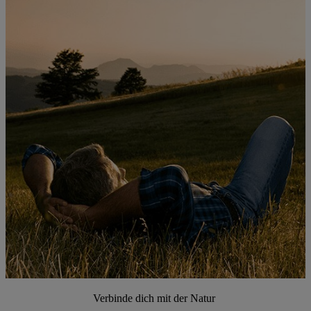
Verbinde dich mit der Natur