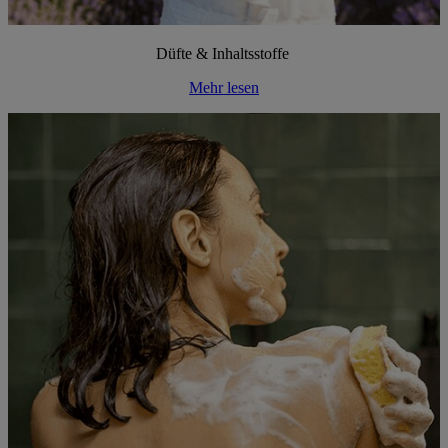
Düfte & Inhaltsstoffe
Mehr lesen