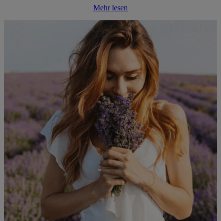
Mehr lesen