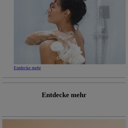
Entdecke mehr
Entdecke mehr